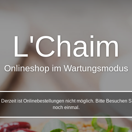
L'Chaim
Onlineshop im Wartungsmodus
 Derzeit ist Onlinebestellungen nicht möglich. Bitte Besuchen S
noch einmal.