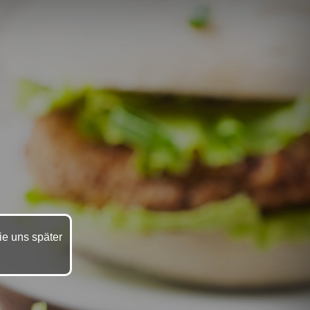
ie uns später