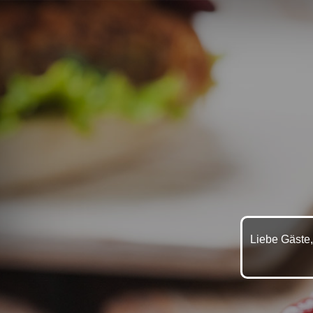
Liebe Gäste,